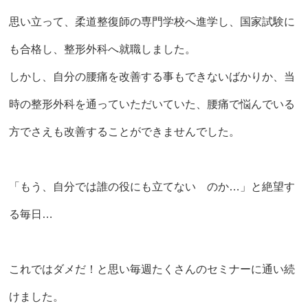
思い立って、柔道整復師の専門学校へ進学し、国家試験に
も合格し、整形外科へ就職しました。
しかし、自分の腰痛を改善する事もできないばかりか、当
時の整形外科を通っていただいていた、腰痛で悩んでいる
方でさえも改善することができませんでした。
「もう、自分では誰の役にも立てない のか…」と絶望す
る毎日…
これではダメだ！と思い毎週たくさんのセミナーに通い続
けました。