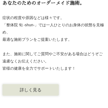
あなたのためのオーダーメイド施術。
症状の程度や原因などは様々です。
「整体院 旬 -shun-」では一人ひとりのお身体の状態を見極
め、
最適な施術プランをご提案いたします。
また、施術に関してご質問やご不安がある場合はどうぞご
遠慮なくお伝えください。
皆様の健康を全力でサポートいたします！
詳しく見る