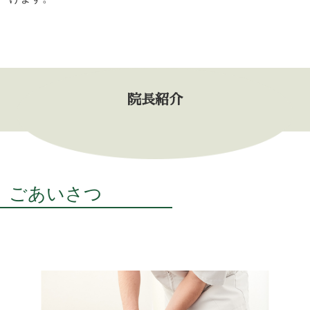
院長紹介
ごあいさつ