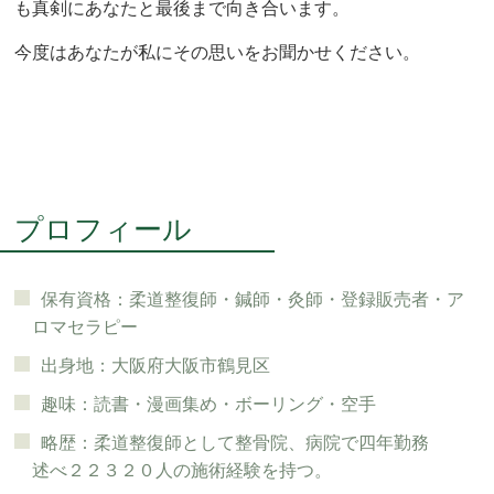
も真剣にあなたと最後まで向き合います。
今度はあなたが私にその思いをお聞かせください。
プロフィール
保有資格：柔道整復師
・鍼師・灸師・登録販売者・ア
ロマセラピー
出身地：大阪府大阪市鶴見区
趣味：読書・漫画集め・ボーリング・空手
略歴：柔道整復師として整骨院、病院で四年勤務
述べ２２３２０人の施術経験を持つ。