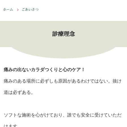
ニュース
ホーム
ごあいさつ
ブログ
診療理念
痛みの出ないカラダつくりと心のケア！
痛みのある場所に必ずしも原因があるわけではない。抜け
道は必ずある。
ソフトな施術を心がけており、誰でも安全に受けていただ
けます。