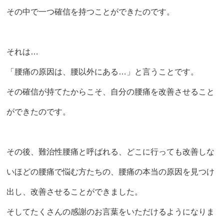
その中で一つ確信を持つことができたのです。
それは…
「腰痛の原因は、腰以外にある…」と言うことです。
その確信が持てたからこそ、自分の腰痛を改善させること
ができたのです。
その後、難治性腰痛と呼ばれる、どこに行っても改善しな
いほどの腰痛で悩む方たちの、腰痛の本当の原因を見つけ
出し、改善させることができました。
そしてたくさんの感謝のお言葉をいただけるようになりま