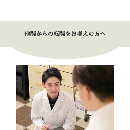
他院からの転院をお考えの方へ