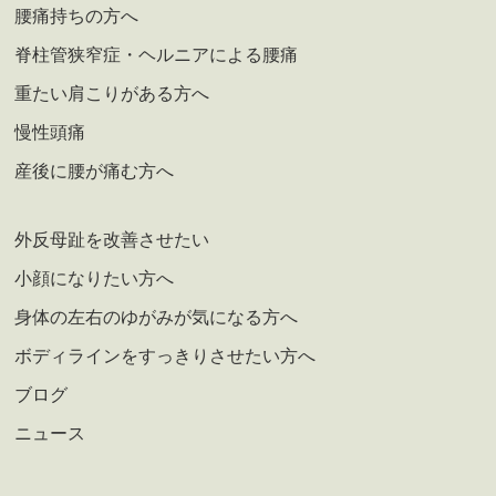
腰痛持ちの方へ
脊柱管狭窄症・ヘルニアによる腰痛
重たい肩こりがある方へ
慢性頭痛
産後に腰が痛む方へ
外反母趾を改善させたい
小顔になりたい方へ
身体の左右のゆがみが気になる方へ
ボディラインをすっきりさせたい方へ
ブログ
ニュース