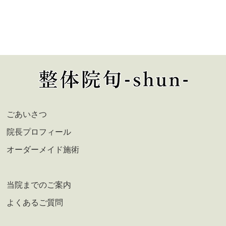
ごあいさつ
院長プロフィール
オーダーメイド施術
当院までのご案内
よくあるご質問