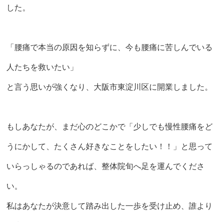
した。
「腰痛で本当の原因を知らずに、今も腰痛に苦しんでいる
人たちを救いたい」
と言う思いが強くなり、大阪市東淀川区に開業しました。
もしあなたが、まだ心のどこかで「少しでも慢性腰痛をど
うにかして、たくさん好きなことをしたい！！」と思って
いらっしゃるのであれば、整体院旬へ足を運んでくださ
い。
私はあなたが決意して踏み出した一歩を受け止め、誰より