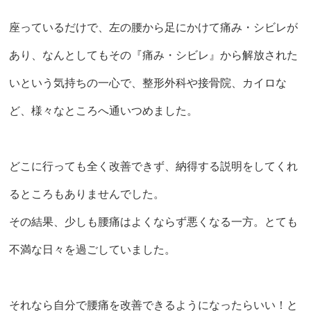
座っているだけで、左の腰から足にかけて痛み・シビレが
あり、なんとしてもその『痛み・シビレ』から解放された
いという気持ちの一心で、整形外科や接骨院、カイロな
ど、様々なところへ通いつめました。
どこに行っても全く改善できず、納得する説明をしてくれ
るところもありませんでした。
その結果、少しも腰痛はよくならず悪くなる一方。とても
不満な日々を過ごしていました。
それなら自分で腰痛を改善できるようになったらいい！と