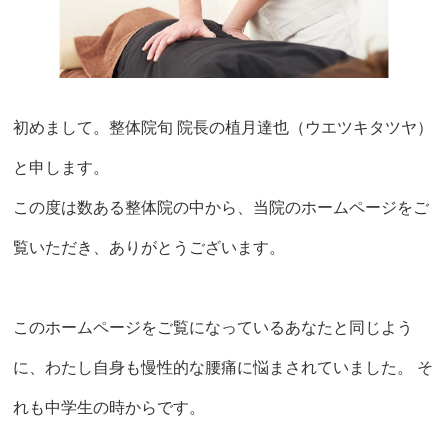
初めまして。整体院旬 院長の植月達也（ウエツキタツヤ）
と申します。
この度は数ある整体院の中から、当院のホームページをご
覧いただき、ありがとうございます。
このホームページをご覧になっているあなたと同じよう
に、わたし自身も慢性的な腰痛に悩まされていました。 そ
れも中学生の時からです。