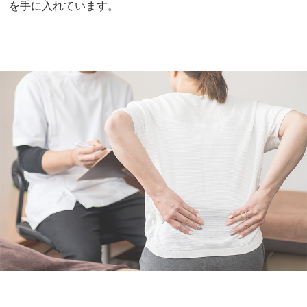
を手に入れています。