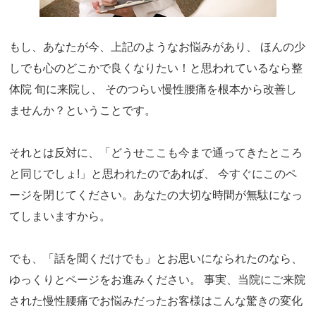
もし、あなたが今、上記のようなお悩みがあり、 ほんの少
しでも心のどこかで良くなりたい！と思われているなら整
体院 旬に来院し、 そのつらい慢性腰痛を根本から改善し
ませんか？ということです。
それとは反対に、「どうせここも今まで通ってきたところ
と同じでしょ!」と思われたのであれば、 今すぐにこのペ
ージを閉じてください。あなたの大切な時間が無駄になっ
てしまいますから。
でも、「話を聞くだけでも」とお思いになられたのなら、
ゆっくりとページをお進みください。 事実、当院にご来院
された慢性腰痛でお悩みだったお客様はこんな驚きの変化